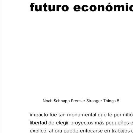
futuro económi
Noah Schnapp Premier Stranger Things 5 
impacto fue tan monumental que le permitió 
libertad de elegir proyectos más pequeños e
explicó, ahora puede enfocarse en trabajos 