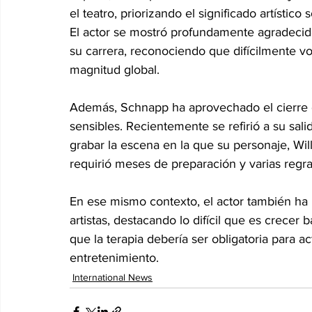
el teatro, priorizando el significado artístico 
El actor se mostró profundamente agradecido
su carrera, reconociendo que difícilmente v
magnitud global.
Además, Schnapp ha aprovechado el cierre d
sensibles. Recientemente se refirió a su sali
grabar la escena en la que su personaje, Wil
requirió meses de preparación y varias regr
En ese mismo contexto, el actor también ha 
artistas, destacando lo difícil que es crecer 
que la terapia debería ser obligatoria para ac
entretenimiento.
International News