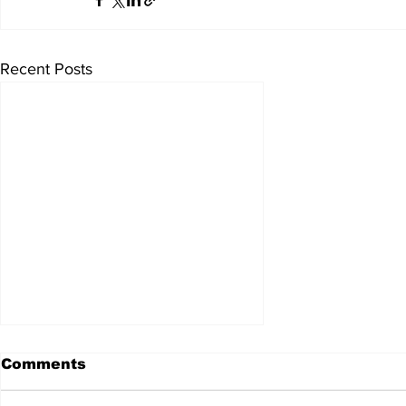
Recent Posts
Comments