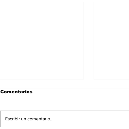
Comentarios
Escribir un comentario...