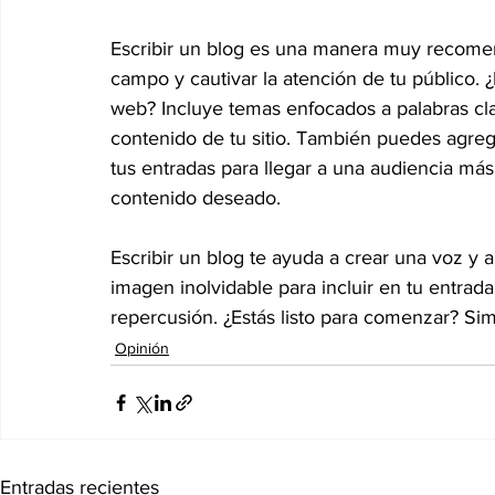
Escribir un blog es una manera muy recomen
campo y cautivar la atención de tu público. 
web? Incluye temas enfocados a palabras cla
contenido de tu sitio. También puedes agreg
tus entradas para llegar a una audiencia más 
contenido deseado.
Escribir un blog te ayuda a crear una voz y a
imagen inolvidable para incluir en tu entrad
repercusión. ¿Estás listo para comenzar? Si
Opinión
Entradas recientes