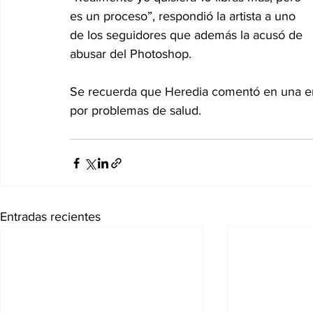
es un proceso”, respondió la artista a uno 
de los seguidores que además la acusó de 
abusar del Photoshop.
Se recuerda que Heredia comentó en una entr
por problemas de salud.
Entradas recientes