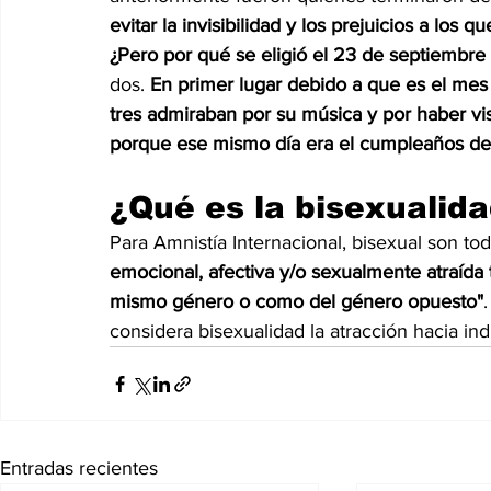
evitar la invisibilidad y los prejuicios a los 
¿Pero por qué se eligió el 23 de septiembre 
dos.
 En primer lugar debido a que es el mes 
tres admiraban por su música y por haber visi
porque ese mismo día era el cumpleaños de 
¿Qué es la bisexualid
Para Amnistía Internacional, bisexual son to
emocional, afectiva y/o sexualmente atraída
mismo género o como del género opuesto"
considera bisexualidad la atracción hacia i
Entradas recientes