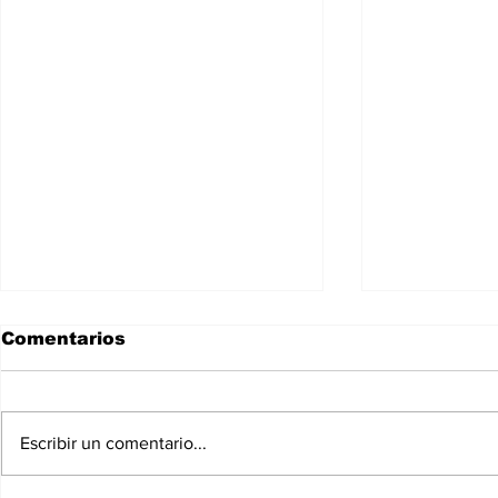
Comentarios
Escribir un comentario...
Dra. Acos