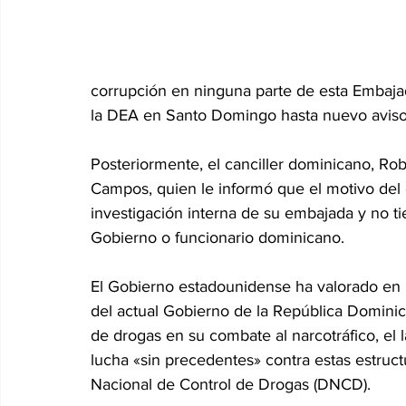
corrupción en ninguna parte de esta Embajada
la DEA en Santo Domingo hasta nuevo aviso, 
Posteriormente, el canciller dominicano, Rob
Campos, quien le informó que el motivo del c
investigación interna de su embajada y no ti
Gobierno o funcionario dominicano.
El Gobierno estadounidense ha valorado en r
del actual Gobierno de la República Domini
de drogas en su combate al narcotráfico, el l
lucha «sin precedentes» contra estas estruct
Nacional de Control de Drogas (DNCD).