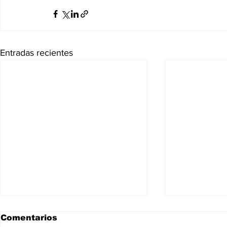
Entradas recientes
Comentarios