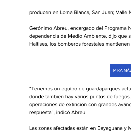
producen en Loma Blanca, San Juan; Valle 
Gerónimo Abreu, encargado del Programa Na
dependencia de Medio Ambiente, dijo que sob
Haitises, los bomberos forestales mantienen
MIRA MÁ
“Tenemos un equipo de guardaparques actuan
donde también hay varios puntos de fuegos. E
operaciones de extinción con grandes avance
respuesta”, indicó Abreu.
Las zonas afectadas están en Bayaguana y Ma