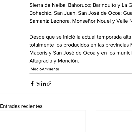
Sierra de Neiba, Bahoruco; Barinquito y La 
Bohechío, San Juan; San José de Ocoa; Guani
Samaná; Leonora, Monseñor Nouel y Valle 
Desde que se inició la actual temporada alta
totalmente los producidos en las provincias
Macorís y San José de Ocoa y en los munici
Altagracia y Monción.
MedioAmbiente
Entradas recientes