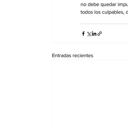
no debe quedar impun
todos los culpables, 
Entradas recientes