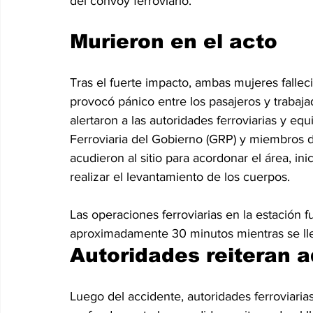
del convoy ferroviario.
Murieron en el acto
Tras el fuerte impacto, ambas mujeres fallec
provocó pánico entre los pasajeros y trabaja
alertaron a las autoridades ferroviarias y eq
Ferroviaria del Gobierno (GRP) y miembros d
acudieron al sitio para acordonar el área, ini
realizar el levantamiento de los cuerpos.
Las operaciones ferroviarias en la estación
aproximadamente 30 minutos mientras se lle
Autoridades reiteran 
Luego del accidente, autoridades ferroviari