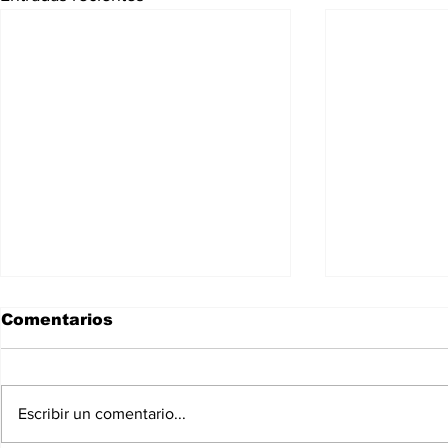
Comentarios
Escribir un comentario...