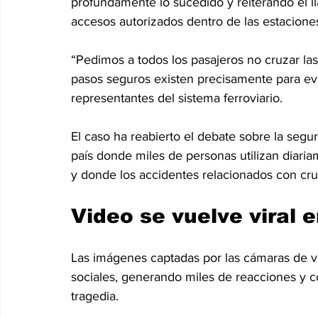
profundamente lo sucedido y reiterando el ll
accesos autorizados dentro de las estacione
“Pedimos a todos los pasajeros no cruzar las
pasos seguros existen precisamente para evi
representantes del sistema ferroviario.
El caso ha reabierto el debate sobre la segur
país donde miles de personas utilizan diaria
y donde los accidentes relacionados con cru
Video se vuelve viral 
Las imágenes captadas por las cámaras de vi
sociales, generando miles de reacciones y c
tragedia.