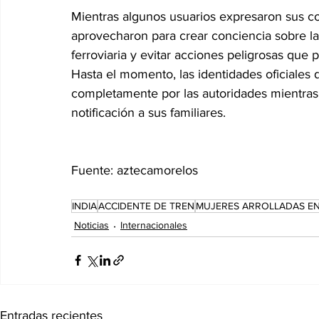
Mientras algunos usuarios expresaron sus cond
aprovecharon para crear conciencia sobre la
ferroviaria y evitar acciones peligrosas que 
Hasta el momento, las identidades oficiales 
completamente por las autoridades mientras 
notificación a sus familiares.
Fuente: aztecamorelos
INDIA
ACCIDENTE DE TREN
MUJERES ARROLLADAS EN
Noticias
Internacionales
Entradas recientes