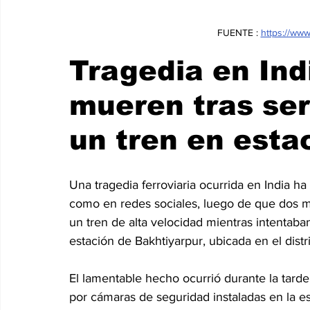
FUENTE : 
https://ww
Tragedia en Ind
mueren tras ser
un tren en estac
Una tragedia ferroviaria ocurrida en India 
como en redes sociales, luego de que dos muj
un tren de alta velocidad mientras intentaba
estación de Bakhtiyarpur, ubicada en el distr
El lamentable hecho ocurrió durante la tar
por cámaras de seguridad instaladas en la e