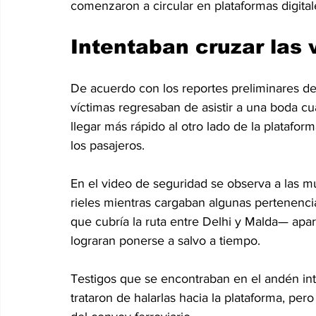
comenzaron a circular en plataformas digital
Intentaban cruzar las 
De acuerdo con los reportes preliminares de l
víctimas regresaban de asistir a una boda cu
llegar más rápido al otro lado de la platafor
los pasajeros.
En el video de seguridad se observa a las 
rieles mientras cargaban algunas pertenenc
que cubría la ruta entre Delhi y Malda— apar
lograran ponerse a salvo a tiempo.
Testigos que se encontraban en el andén in
trataron de halarlas hacia la plataforma, pero