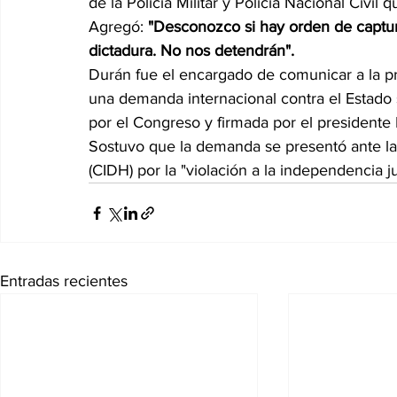
de la Policía Militar y Policía Nacional Civil 
Agregó:
 "Desconozco si hay orden de captur
dictadura. No nos detendrán". 
Durán fue el encargado de comunicar a la pr
una demanda internacional contra el Estado
por el Congreso y firmada por el presidente
Sostuvo que la demanda se presentó ante l
(CIDH) por la "violación a la independencia jud
Entradas recientes