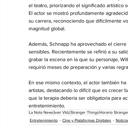
el teatro, priorizando el significado artístico 
El actor se mostró profundamente agradecido
su carrera, reconociendo que difícilmente v
magnitud global.
Además, Schnapp ha aprovechado el cierre d
sensibles. Recientemente se refirió a su sali
grabar la escena en la que su personaje, Wil
requirió meses de preparación y varias regr
En ese mismo contexto, el actor también ha 
artistas, destacando lo difícil que es crecer 
que la terapia debería ser obligatoria para ac
entretenimiento.
La Nota News
Ivan Vldz
Stranger Things
Horario Strange
Entretenimiento
Cine y Plataformas Digitales
Noticia