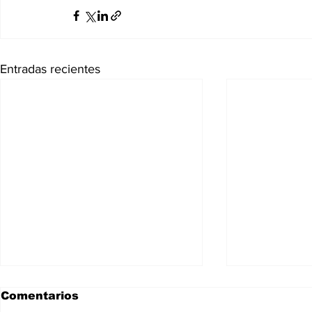
Entradas recientes
Comentarios