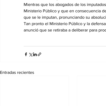
Mientras que los abogados de los imputados pi
Ministerio Público y que en consecuencia de
que se le imputan, pronunciando su absoluci
Tan pronto el Ministerio Público y la defensa
anunció que se retiraba a deliberar para prod
Entradas recientes