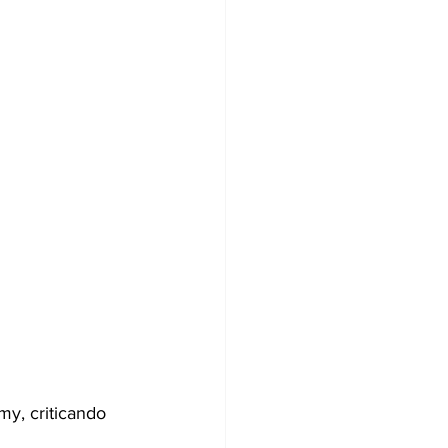
my, criticando 