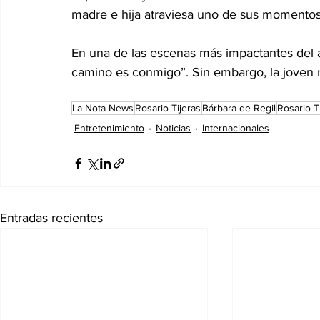
madre e hija atraviesa uno de sus momentos 
En una de las escenas más impactantes del a
camino es conmigo”. Sin embargo, la joven 
La Nota News
Rosario Tijeras
Bárbara de Regil
Rosario T
Entretenimiento
Noticias
Internacionales
Entradas recientes