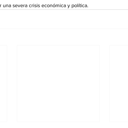
r una severa crisis económica y política.