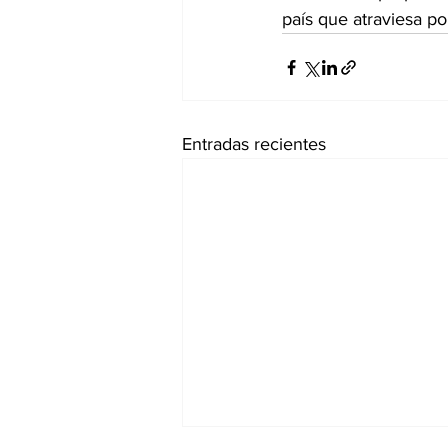
país que atraviesa po
Entradas recientes