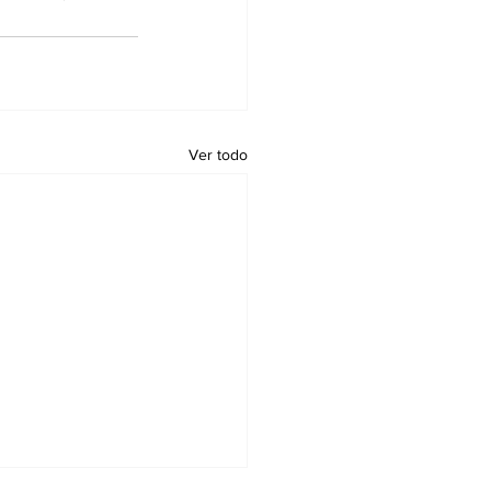
Ver todo