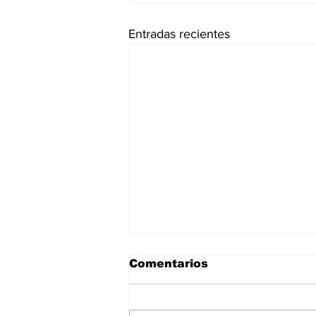
Entradas recientes
Comentarios