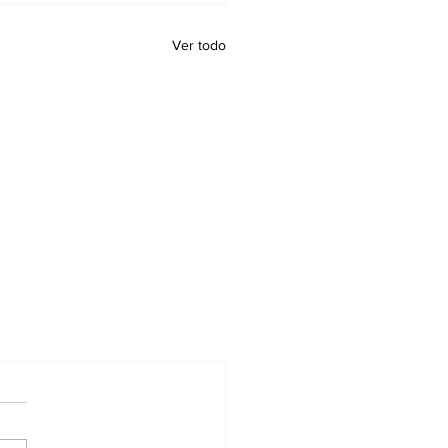
Ver todo