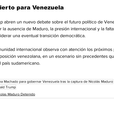
ierto para Venezuela
p abren un nuevo debate sobre el futuro político de Vene
la ausencia de Maduro, la presión internacional y la falt
iderar una eventual transición democrática.
omunidad internacional observa con atención los próximos
posición venezolana, en un escenario sin precedentes qu
l país sudamericano.
na Machado para gobernar Venezuela tras la captura de Nicolás Maduro
ald Trump
colas Maduro Detenido