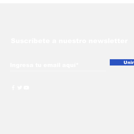
Suscríbete a nuestro newsletter
Uni