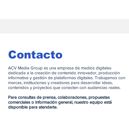
Contacto
ACV Media Group es una empresa de medios digitales
dedicada a la creación de contenido innovador, producción
informativa y gestión de plataformas digitales. Trabajamos con
marcas, instituciones y creadores para desarrollar ideas,
contenidos y proyectos que conecten con audiencias reales.
Para consultas de prensa, colaboraciones, propuestas
comerciales o información general, nuestro equipo está
disponible para atenderte.