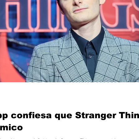
 confiesa que Stranger Thin
ómico