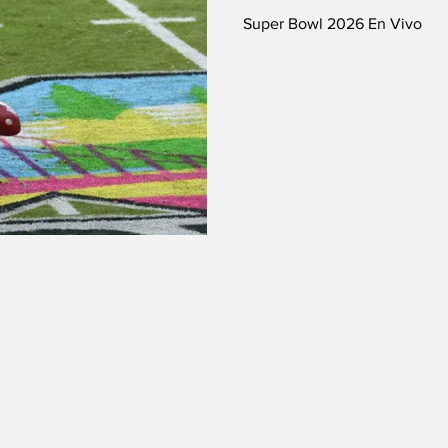
Super Bowl 2026 En Vivo