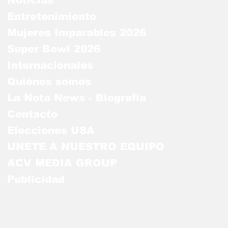
Noticias
Entretenimiento
Mujeres Imparables 2026
Super Bowl 2026
Internacionales
Quiénes somos
La Nota News - Biografia
Contacto
Elecciones USA
UNETE A NUESTRO EQUIPO
ACV MEDIA GROUP
Publicidad