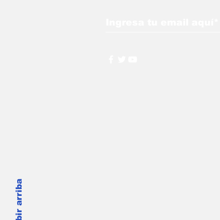
Subir arriba