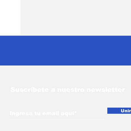
Suscríbete a nuestro newsletter
Uni