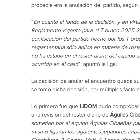
procedía era la anulación del partido, según
“
En cuanto al fondo de la decisión, y en virtu
Reglamento vigente para el T orneo 2025-20
confiscación del partido hecho por los T oro
reglamentaria sólo aplica en materia de rost
no ha estado en el roster diario del equipo 
ocurrido en el caso
”, apuntó la liga.
La decisión de anular el encuentro queda su
se tomó dicha decisión, por múltiples factore
Lo primero fue que 
LIDOM
 pudo comprobar c
una revisión del roster diario de 
Águilas Cib
sometido por el equipo Águilas Cibaeñas par
mismo figuran los siguientes jugadores impo