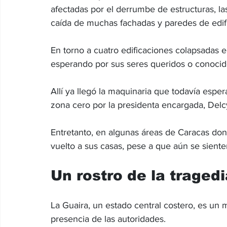
afectadas por el derrumbe de estructuras, la
caída de muchas fachadas y paredes de edifi
En torno a cuatro edificaciones colapsadas e
esperando por sus seres queridos o conocid
Allí ya llegó la maquinaria que todavía espe
zona cero por la presidenta encargada, Delc
Entretanto, en algunas áreas de Caracas don
vuelto a sus casas, pese a que aún se siente
Un rostro de la tragedi
La Guaira, un estado central costero, es un 
presencia de las autoridades.