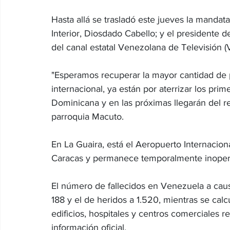
Hasta allá se trasladó este jueves la mandat
Interior, Diosdado Cabello; y el presidente
del canal estatal Venezolana de Televisión (
"Esperamos recuperar la mayor cantidad de 
internacional, ya están por aterrizar los pri
Dominicana y en las próximas llegarán del res
parroquia Macuto.
En La Guaira, está el Aeropuerto Internacion
Caracas y permanece temporalmente inopera
El número de fallecidos en Venezuela a caus
188 y el de heridos a 1.520, mientras se ca
edificios, hospitales y centros comerciales r
información oficial.