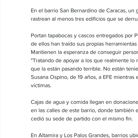
En el barrio San Bernardino de Caracas, un g
rastrean al menos tres edificios que se derr
Portan tapabocas y cascos entregados por P
de ellos han traído sus propias herramientas
Mantienen la esperanza de conseguir person
"Tratando de apoyar a los que realmente lo n
que la están pasando terrible. No están tenie
Susana Ospino, de 19 años, a EFE mientras e
víctimas.
Cajas de agua y comida llegan en donacion
en las calles de este barrio, donde también e
cedió su sede de partido con el mismo fin.
En Altamira y Los Palos Grandes, barrios ubi