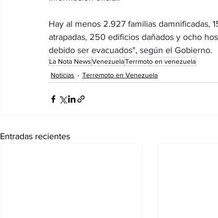
Hay al menos 2.927 familias damnificadas, 
atrapadas, 250 edificios dañados y ocho hosp
debido ser evacuados", según el Gobierno.
La Nota News
Venezuela
Terrmoto en venezuela
Noticias
Terremoto en Venezuela
Entradas recientes